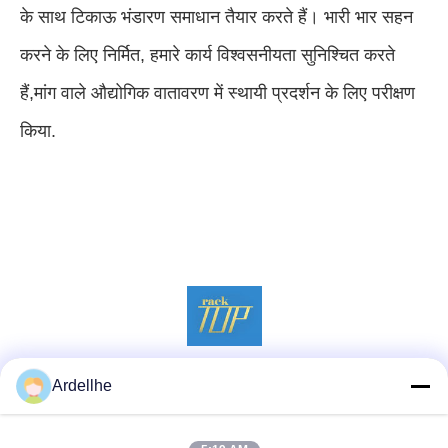
के साथ टिकाऊ भंडारण समाधान तैयार करते हैं। भारी भार सहन
करने के लिए निर्मित, हमारे कार्य विश्वसनीयता सुनिश्चित करते
हैं,मांग वाले औद्योगिक वातावरण में स्थायी प्रदर्शन के लिए परीक्षण
किया.
Ardellhe
सोशल मीडिया