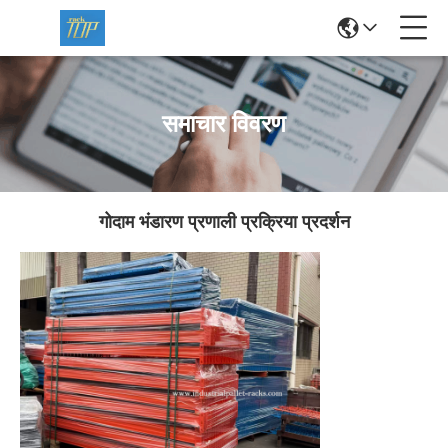
समाचार विवरण
गोदाम भंडारण प्रणाली प्रक्रिया प्रदर्शन