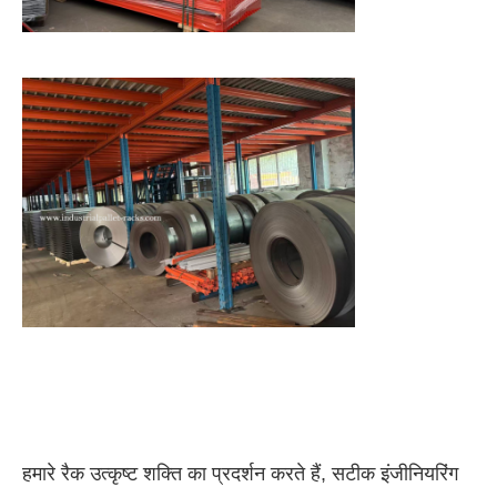
हमारे रैक उत्कृष्ट शक्ति का प्रदर्शन करते हैं, सटीक इंजीनियरिंग