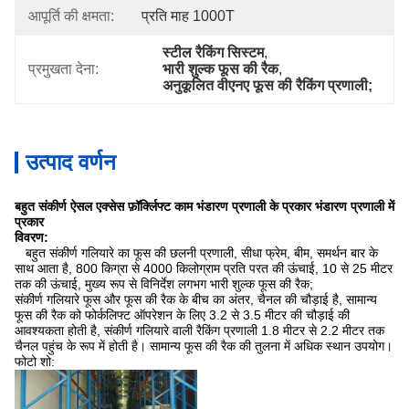
आपूर्ति की क्षमता:
प्रति माह 1000T
स्टील रैकिंग सिस्टम
, 
प्रमुखता देना:
भारी शुल्क फूस की रैक
, 
अनुकूलित वीएनए फूस की रैकिंग प्रणाली;
उत्पाद वर्णन
बहुत संकीर्ण ऐसल एक्सेस फ़ॉर्क्लिफ्ट काम भंडारण प्रणाली के प्रकार भंडारण प्रणाली में
प्रकार
विवरण:
बहुत संकीर्ण गलियारे का फूस की छलनी प्रणाली, सीधा फ्रेम, बीम, समर्थन बार के
साथ आता है, 800 किग्रा से 4000 किलोग्राम प्रति परत की ऊंचाई, 10 से 25 मीटर
तक की ऊंचाई, मुख्य रूप से विनिर्देश लगभग भारी शुल्क फूस की रैक;
संकीर्ण गलियारे फूस और फूस की रैक के बीच का अंतर, चैनल की चौड़ाई है, सामान्य
फूस की रैक को फोर्कलिफ्ट ऑपरेशन के लिए 3.2 से 3.5 मीटर की चौड़ाई की
आवश्यकता होती है, संकीर्ण गलियारे वाली रैकिंग प्रणाली 1.8 मीटर से 2.2 मीटर तक
चैनल पहुंच के रूप में होती है। सामान्य फूस की रैक की तुलना में अधिक स्थान उपयोग।
फोटो शो: