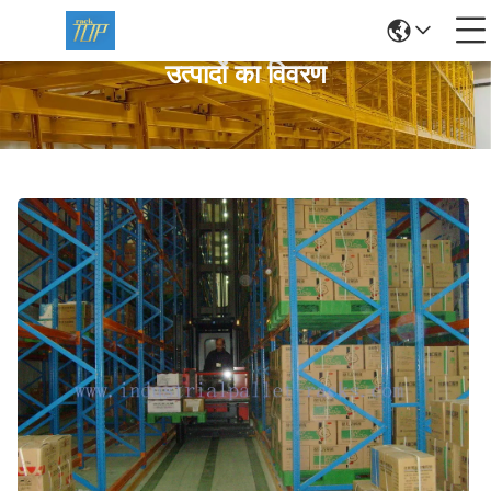
उत्पादों का विवरण