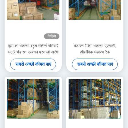
विडियो
फूस का भंडारण बहुत संकीर्ण गलियारे
भंडारण रैकिंग भंडारण प्रणाली,
भट्ठी भंडारण प्रबंधन प्रणाली नारंगी
औद्योगिक भंडारण रैक
सबसे अच्छी कीमत पाएं
सबसे अच्छी कीमत पाएं