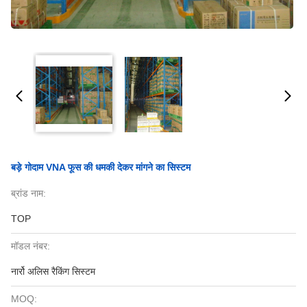
बड़े गोदाम VNA फूस की धमकी देकर मांगने का सिस्टम
ब्रांड नाम:
TOP
मॉडल नंबर:
नार्रो अलिस रैकिंग सिस्टम
MOQ: