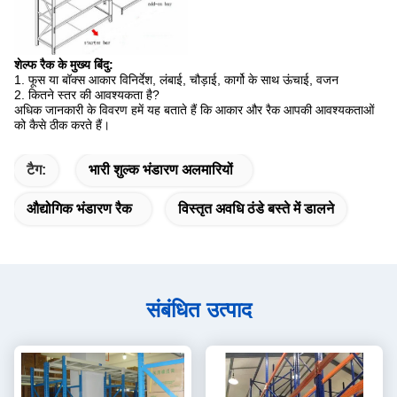
शेल्फ रैक के मुख्य बिंदु:
1. फूस या बॉक्स आकार विनिर्देश, लंबाई, चौड़ाई, कार्गो के साथ ऊंचाई, वजन
2. कितने स्तर की आवश्यकता है?
अधिक जानकारी के विवरण हमें यह बताते हैं कि आकार और रैक आपकी आवश्यकताओं
को कैसे ठीक करते हैं।
टैग:
भारी शुल्क भंडारण अलमारियों
औद्योगिक भंडारण रैक
विस्तृत अवधि ठंडे बस्ते में डालने
संबंधित उत्पाद