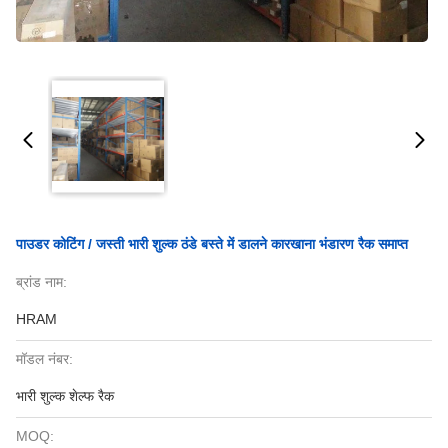
पाउडर कोटिंग / जस्ती भारी शुल्क ठंडे बस्ते में डालने कारखाना भंडारण रैक समाप्त
ब्रांड नाम:
HRAM
मॉडल नंबर:
भारी शुल्क शेल्फ रैक
MOQ: