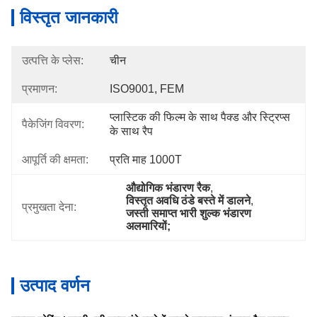
विस्तृत जानकारी
उत्पत्ति के प्लेस:
चीन
प्रमाणन:
ISO9001, FEM
प्लास्टिक की फिल्म के साथ पैक्ड और स्ट्रिप्स 
पैकेजिंग विवरण:
के साथ रैप
आपूर्ति की क्षमता:
प्रति माह 1000T
औद्योगिक भंडारण रैक
, 
विस्तृत अवधि ठंडे बस्ते में डालने
, 
प्रमुखता देना:
जस्ती समाप्त भारी शुल्क भंडारण 
अलमारियों;
उत्पाद वर्णन