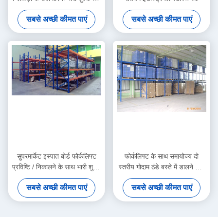
बस्ते में डालने वाले रैक
सबसे अच्छी कीमत पाएं
सबसे अच्छी कीमत पाएं
सुपरमार्केट इस्पात बोर्ड फोर्कलिफ्ट
फोर्कलिफ्ट के साथ समायोज्य दो
प्रविष्टि / निकालने के साथ भारी शुल्क
स्तरीय गोदाम ठंडे बस्ते में डालने वाले
ठहराव, 2 - 8 मीटर
रैक, 5000 किग्रा
सबसे अच्छी कीमत पाएं
सबसे अच्छी कीमत पाएं