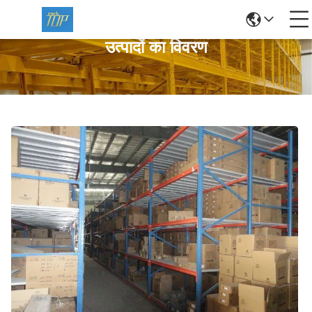
उत्पादों का विवरण