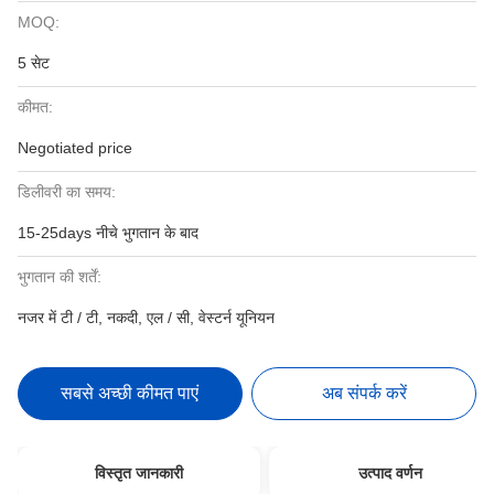
MOQ:
5 सेट
कीमत:
Negotiated price
डिलीवरी का समय:
15-25days नीचे भुगतान के बाद
भुगतान की शर्तें:
नजर में टी / टी, नकदी, एल / सी, वेस्टर्न यूनियन
सबसे अच्छी कीमत पाएं
अब संपर्क करें
विस्तृत जानकारी
उत्पाद वर्णन