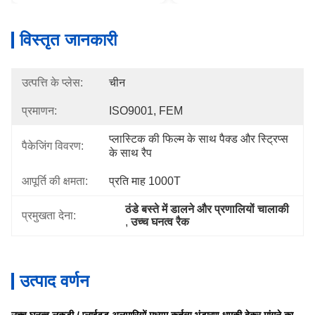
विस्तृत जानकारी
उत्पत्ति के प्लेस:
चीन
प्रमाणन:
ISO9001, FEM
प्लास्टिक की फिल्म के साथ पैक्ड और स्ट्रिप्स 
पैकेजिंग विवरण:
के साथ रैप
आपूर्ति की क्षमता:
प्रति माह 1000T
ठंडे बस्ते में डालने और प्रणालियों चालाकी
प्रमुखता देना:
, 
उच्च घनत्व रैक
उत्पाद वर्णन