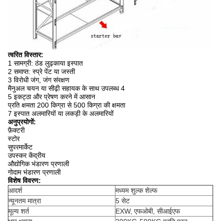
त्वरित विस्तार:
1 सामग्री: ठंड लुढ़काया इस्पात
2 समाप्त: स्प्रे पेंट या जस्ती
3 विरोधी जंग, जंग संरक्षण
मैनुअल चयन या सीढ़ी सहायक के साथ उपलब्ध 4
5 इकट्ठा और प्रेषण करने में आसान
प्रति क्षमता 200 किग्रा से 500 किग्रा की क्षमता
7 इस्पात अलमारियों या लकड़ी के अलमारियों
अनुप्रयोगों:
फ़ैक्टरी
स्टोर
सुपरमार्केट
उपस्कर केंद्रीय
औद्योगिक भंडारण प्रणाली
गोदाम भंडारण प्रणाली
विशेष विवरण:
आदर्श
मध्यम शुल्क शेल्फ
न्यूनतम मात्रा
5 सेट
मूल्य शर्त
EXW, एफओबी, सीआईएफ