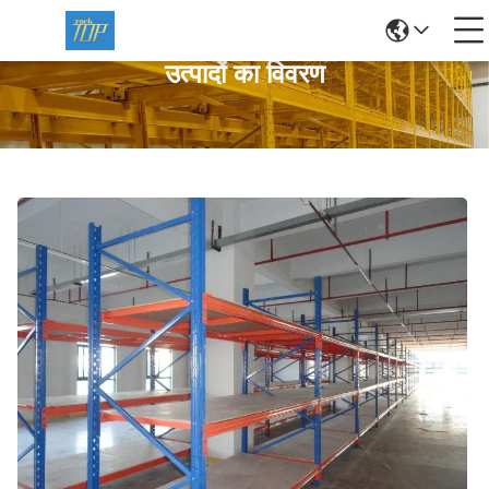
उत्पादों का विवरण