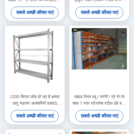
के लिए
डालने
सबसे अच्छी कीमत पाएं
सबसे अच्छी कीमत पाएं
1200 किग्रा लोड हो रहा है क्षमता
साइड पैनल ब्लू / नारंगी / ग्रे रंग के
धातु भंडारण अलमारियों WMS
साथ 7 स्तर स्टेनलेस स्टील ठंडे बस्ते
प्रणाली के लिए
में डालने
सबसे अच्छी कीमत पाएं
सबसे अच्छी कीमत पाएं