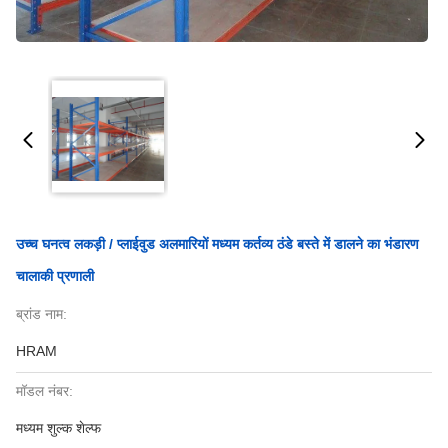
उच्च घनत्व लकड़ी / प्लाईवुड अलमारियों मध्यम कर्तव्य ठंडे बस्ते में डालने का भंडारण
चालाकी प्रणाली
ब्रांड नाम:
HRAM
मॉडल नंबर:
मध्यम शुल्क शेल्फ